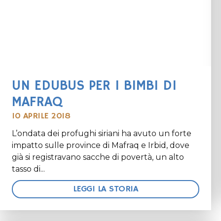
UN EDUBUS PER I BIMBI DI
MAFRAQ
10 APRILE 2018
L’ondata dei profughi siriani ha avuto un forte
impatto sulle province di Mafraq e Irbid, dove
già si registravano sacche di povertà, un alto
tasso di...
LEGGI LA STORIA