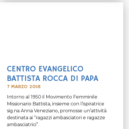
CENTRO EVANGELICO
BATTISTA ROCCA DI PAPA
7 MARZO 2018
Intorno al 1950 il Movimento Femminile
Missionario Battista, insieme con l’ispiratrice
sig.na Anna Veneziano, promosse un’attività
destinata ai “ragazzi ambasciatori e ragazze
ambasciatrici”.