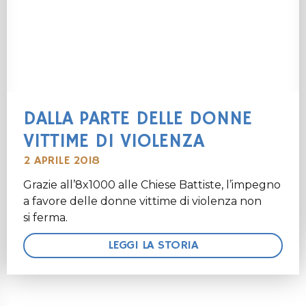
DALLA PARTE DELLE DONNE
VITTIME DI VIOLENZA
2 APRILE 2018
Grazie all’8x1000 alle Chiese Battiste, l’impegno
a favore delle donne vittime di violenza non
si ferma.
LEGGI LA STORIA