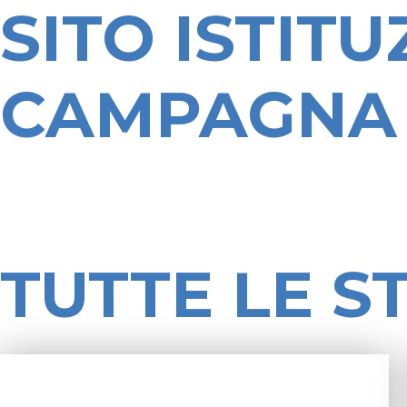
SITO ISTIT
CAMPAGNA 
TUTTE LE S