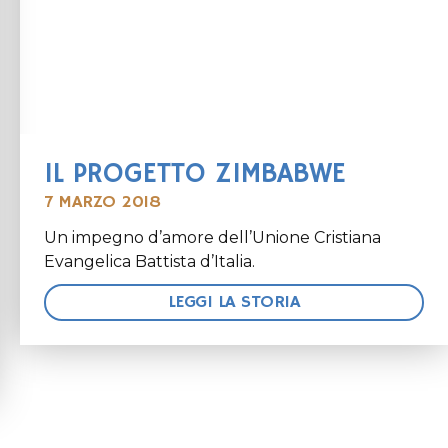
IL PROGETTO ZIMBABWE
7 MARZO 2018
Un impegno d’amore dell’Unione Cristiana
Evangelica Battista d’Italia.
LEGGI LA STORIA