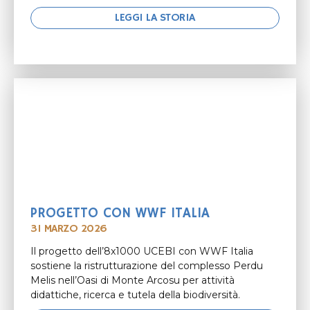
LEGGI LA STORIA
PROGETTO CON WWF ITALIA
31 MARZO 2026
Il progetto dell’8x1000 UCEBI con WWF Italia
sostiene la ristrutturazione del complesso Perdu
Melis nell’Oasi di Monte Arcosu per attività
didattiche, ricerca e tutela della biodiversità.