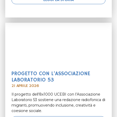
LEGGI LA STORIA
PROGETTO CON L’ASSOCIAZIONE
LABORATORIO 53
21 APRILE 2026
Il progetto dell’8x1000 UCEBI con l’Associazione
Laboratorio 53 sostiene una redazione radiofonica di
migranti, promuovendo inclusione, creatività e
coesione sociale.