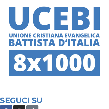
SEGUCI SU