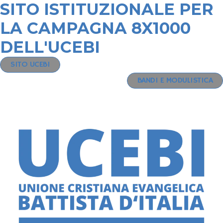
SITO ISTITUZIONALE PER
LA CAMPAGNA 8X1000
DELL'UCEBI
SITO UCEBI
BANDI E MODULISTICA