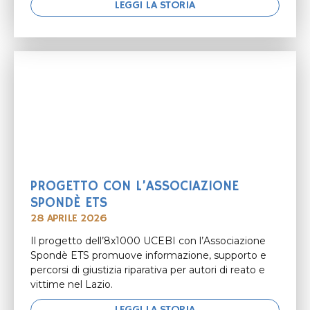
LEGGI LA STORIA
PROGETTO CON L’ASSOCIAZIONE
SPONDÈ ETS
28 APRILE 2026
Il progetto dell’8x1000 UCEBI con l’Associazione
Spondè ETS promuove informazione, supporto e
percorsi di giustizia riparativa per autori di reato e
vittime nel Lazio.