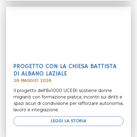
PROGETTO CON LA CHIESA BATTISTA
DI ALBANO LAZIALE
26 MAGGIO 2026
Il progetto dell’8x1000 UCEBI sostiene donne
migranti con formazione pratica, incontri sui diritti e
spazi sicuri di condivisione per rafforzare autonomia,
lavoro e integrazione.
LEGGI LA STORIA