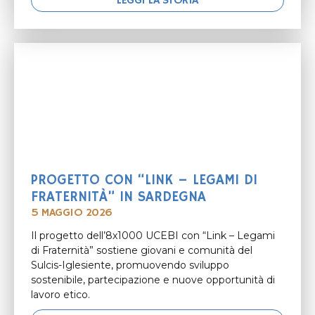
LEGGI LA STORIA
PROGETTO CON “LINK – LEGAMI DI
FRATERNITÀ” IN SARDEGNA
5 MAGGIO 2026
Il progetto dell’8x1000 UCEBI con “Link – Legami
di Fraternità” sostiene giovani e comunità del
Sulcis-Iglesiente, promuovendo sviluppo
sostenibile, partecipazione e nuove opportunità di
lavoro etico.