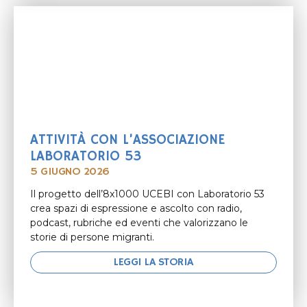
ATTIVITÀ CON L’ASSOCIAZIONE
LABORATORIO 53
5 GIUGNO 2026
Il progetto dell’8x1000 UCEBI con Laboratorio 53
crea spazi di espressione e ascolto con radio,
podcast, rubriche ed eventi che valorizzano le
storie di persone migranti.
LEGGI LA STORIA