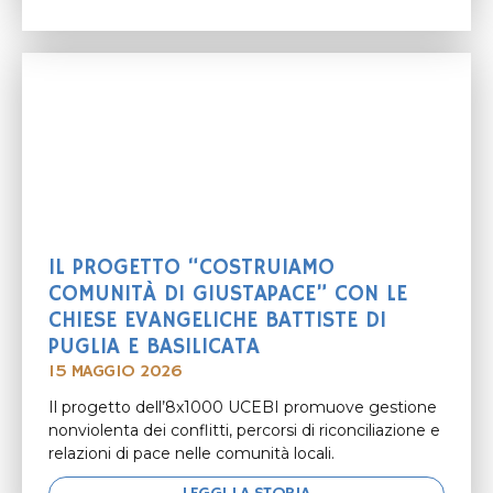
IL PROGETTO “COSTRUIAMO
COMUNITÀ DI GIUSTAPACE” CON LE
CHIESE EVANGELICHE BATTISTE DI
PUGLIA E BASILICATA
15 MAGGIO 2026
Il progetto dell’8x1000 UCEBI promuove gestione
nonviolenta dei conflitti, percorsi di riconciliazione e
relazioni di pace nelle comunità locali.