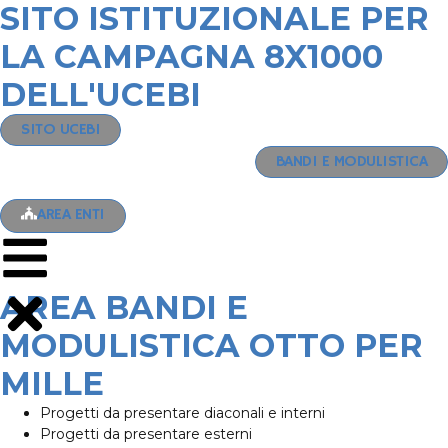
SITO ISTITUZIONALE PER
LA CAMPAGNA 8X1000
DELL'UCEBI
SITO UCEBI
BANDI E MODULISTICA
AREA ENTI
AREA BANDI E
MODULISTICA OTTO PER
MILLE
Progetti da presentare diaconali e interni
Progetti da presentare esterni