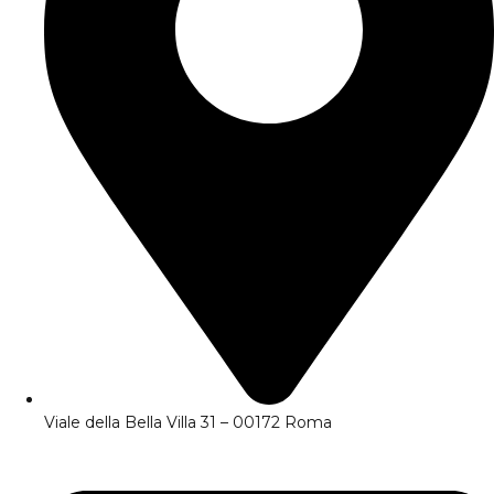
Viale della Bella Villa 31 – 00172 Roma