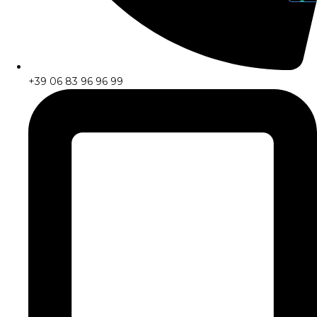
+39 06 83 96 96 99