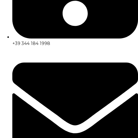
+39 344 184 1998