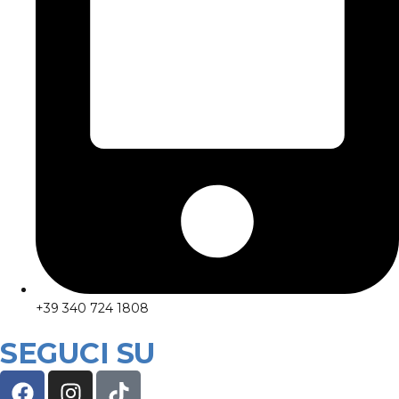
+39 340 724 1808
SEGUCI SU