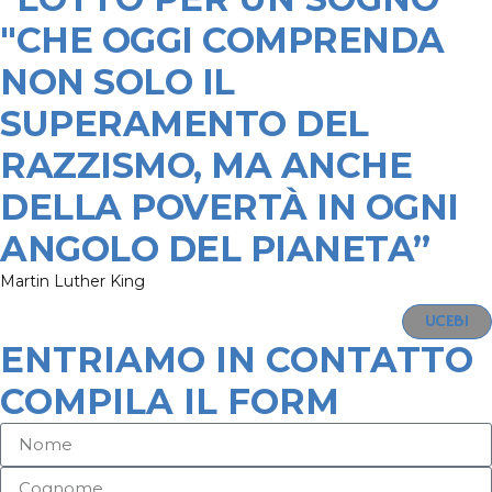
"CHE OGGI COMPRENDA
NON SOLO IL
SUPERAMENTO DEL
RAZZISMO, MA ANCHE
DELLA POVERTÀ IN OGNI
ANGOLO DEL PIANETA”
Martin Luther King
UCEBI
ENTRIAMO IN CONTATTO
COMPILA IL FORM