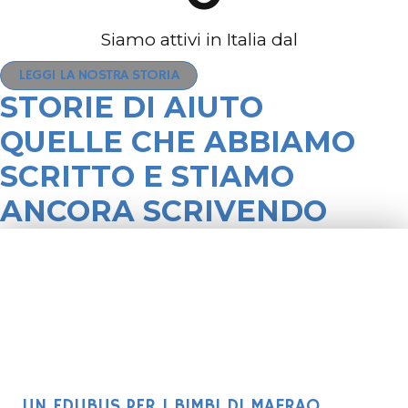
Siamo attivi in Italia dal
LEGGI LA NOSTRA STORIA
STORIE DI AIUTO
QUELLE CHE ABBIAMO
SCRITTO E STIAMO
ANCORA SCRIVENDO
UN EDUBUS PER I BIMBI DI MAFRAQ