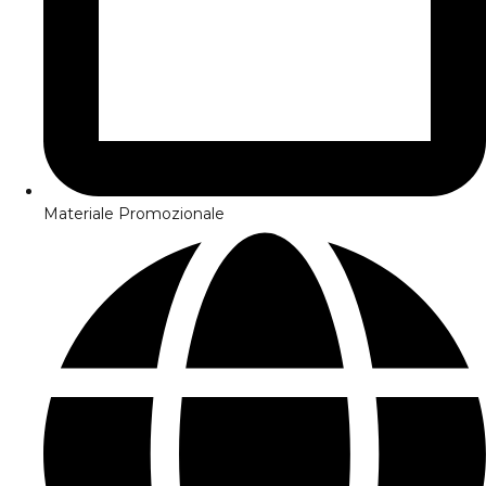
Materiale Promozionale