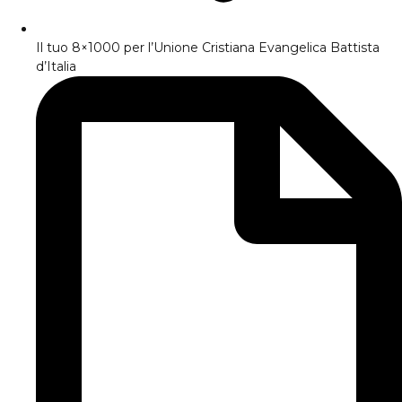
Il tuo 8×1000 per l’Unione Cristiana Evangelica Battista
d’Italia