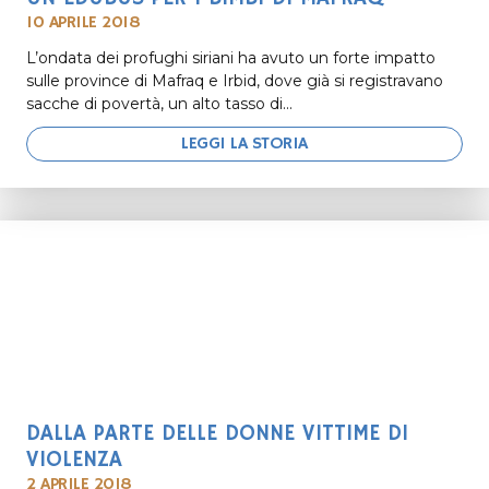
10 APRILE 2018
L’ondata dei profughi siriani ha avuto un forte impatto
sulle province di Mafraq e Irbid, dove già si registravano
sacche di povertà, un alto tasso di...
LEGGI LA STORIA
DALLA PARTE DELLE DONNE VITTIME DI
VIOLENZA
2 APRILE 2018