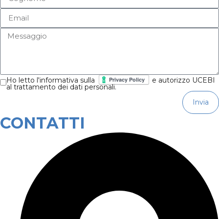
Ho letto l'informativa sulla
e autorizzo UCEBI
al trattamento dei dati personali.
Invia
CONTATTI