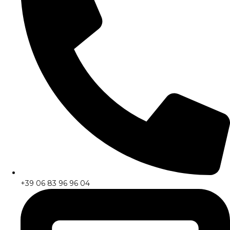
+39 06 83 96 96 04