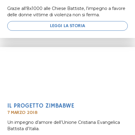
Grazie all’8x1000 alle Chiese Battiste, l’impegno a favore
delle donne vittime di violenza non si ferma.
LEGGI LA STORIA
IL PROGETTO ZIMBABWE
7 MARZO 2018
Un impegno d’amore dell’Unione Cristiana Evangelica
Battista d’Italia.