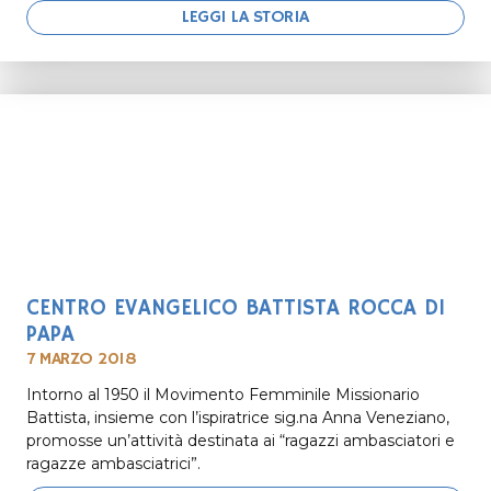
LEGGI LA STORIA
CENTRO EVANGELICO BATTISTA ROCCA DI
PAPA
7 MARZO 2018
Intorno al 1950 il Movimento Femminile Missionario
Battista, insieme con l’ispiratrice sig.na Anna Veneziano,
promosse un’attività destinata ai “ragazzi ambasciatori e
ragazze ambasciatrici”.