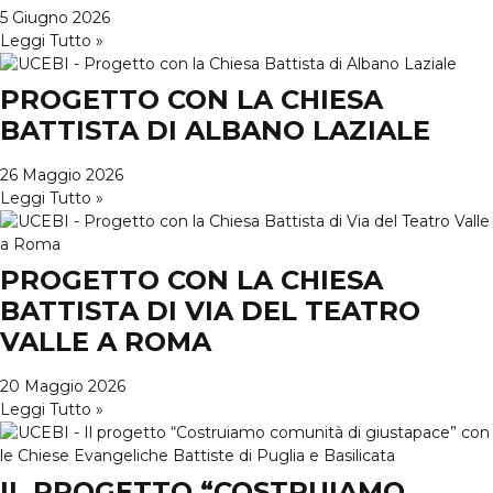
5 Giugno 2026
Leggi Tutto »
PROGETTO CON LA CHIESA
BATTISTA DI ALBANO LAZIALE
26 Maggio 2026
Leggi Tutto »
PROGETTO CON LA CHIESA
BATTISTA DI VIA DEL TEATRO
VALLE A ROMA
20 Maggio 2026
Leggi Tutto »
IL PROGETTO “COSTRUIAMO