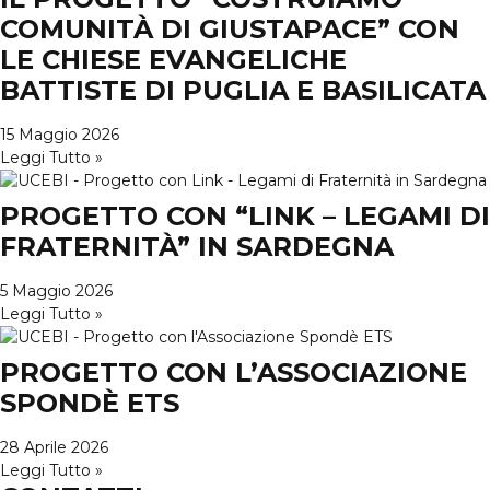
COMUNITÀ DI GIUSTAPACE” CON
LE CHIESE EVANGELICHE
BATTISTE DI PUGLIA E BASILICATA
15 Maggio 2026
Leggi Tutto »
PROGETTO CON “LINK – LEGAMI DI
FRATERNITÀ” IN SARDEGNA
5 Maggio 2026
Leggi Tutto »
PROGETTO CON L’ASSOCIAZIONE
SPONDÈ ETS
28 Aprile 2026
Leggi Tutto »