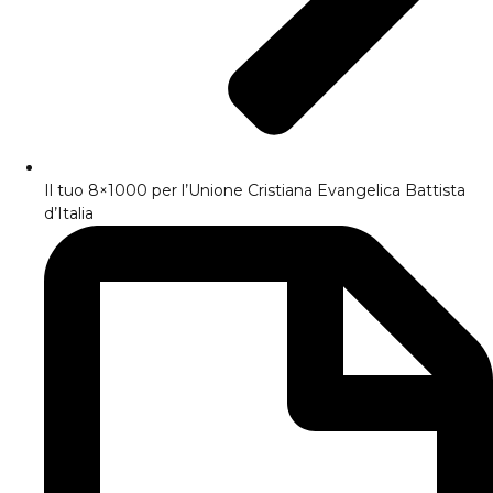
Il tuo 8×1000 per l’Unione Cristiana Evangelica Battista
d’Italia