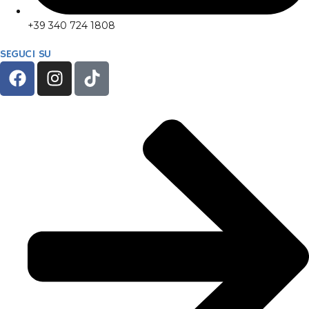
+39 340 724 1808
SEGUCI SU