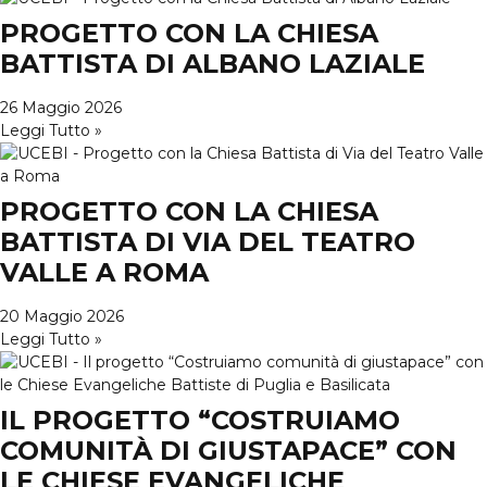
PROGETTO CON LA CHIESA
BATTISTA DI ALBANO LAZIALE
26 Maggio 2026
Leggi Tutto »
PROGETTO CON LA CHIESA
BATTISTA DI VIA DEL TEATRO
VALLE A ROMA
20 Maggio 2026
Leggi Tutto »
IL PROGETTO “COSTRUIAMO
COMUNITÀ DI GIUSTAPACE” CON
LE CHIESE EVANGELICHE