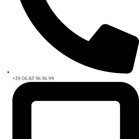
+39 06 83 96 96 99