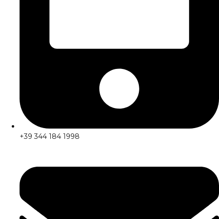
+39 344 184 1998