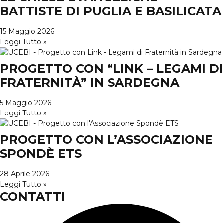
BATTISTE DI PUGLIA E BASILICATA
15 Maggio 2026
Leggi Tutto »
PROGETTO CON “LINK – LEGAMI DI
FRATERNITÀ” IN SARDEGNA
5 Maggio 2026
Leggi Tutto »
PROGETTO CON L’ASSOCIAZIONE
SPONDÈ ETS
28 Aprile 2026
Leggi Tutto »
CONTATTI