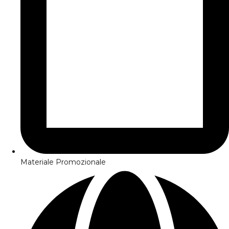
Materiale Promozionale