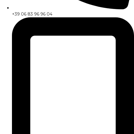
+39 06 83 96 96 04