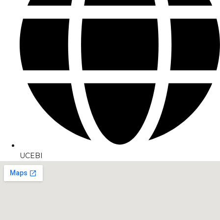
UCEBI