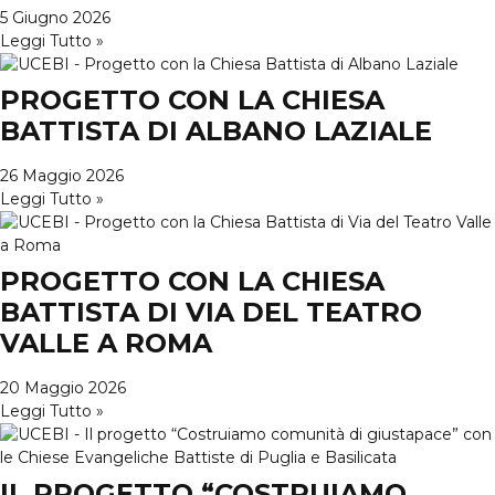
5 Giugno 2026
Leggi Tutto »
PROGETTO CON LA CHIESA
BATTISTA DI ALBANO LAZIALE
26 Maggio 2026
Leggi Tutto »
PROGETTO CON LA CHIESA
BATTISTA DI VIA DEL TEATRO
VALLE A ROMA
20 Maggio 2026
Leggi Tutto »
IL PROGETTO “COSTRUIAMO