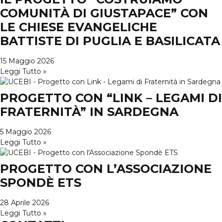
COMUNITÀ DI GIUSTAPACE” CON
LE CHIESE EVANGELICHE
BATTISTE DI PUGLIA E BASILICATA
15 Maggio 2026
Leggi Tutto »
PROGETTO CON “LINK – LEGAMI DI
FRATERNITÀ” IN SARDEGNA
5 Maggio 2026
Leggi Tutto »
PROGETTO CON L’ASSOCIAZIONE
SPONDÈ ETS
28 Aprile 2026
Leggi Tutto »