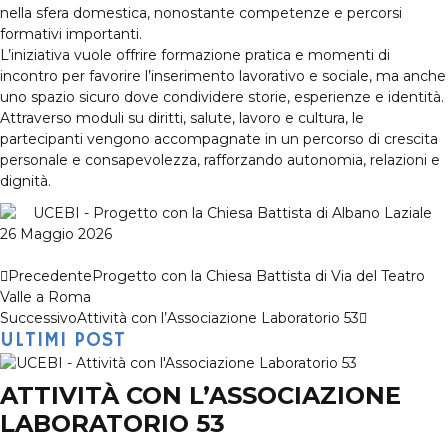
nella sfera domestica, nonostante competenze e percorsi
formativi importanti.
L’iniziativa vuole offrire formazione pratica e momenti di
incontro per favorire l’inserimento lavorativo e sociale, ma anche
uno spazio sicuro dove condividere storie, esperienze e identità.
Attraverso moduli su diritti, salute, lavoro e cultura, le
partecipanti vengono accompagnate in un percorso di crescita
personale e consapevolezza, rafforzando autonomia, relazioni e
dignità.
26 Maggio 2026
Precedente
Progetto con la Chiesa Battista di Via del Teatro
Valle a Roma
Successivo
Attività con l’Associazione Laboratorio 53
ULTIMI POST
ATTIVITÀ CON L’ASSOCIAZIONE
LABORATORIO 53