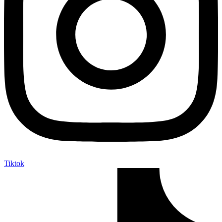
Tiktok