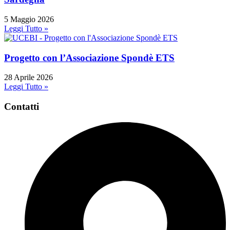
5 Maggio 2026
Leggi Tutto »
Progetto con l’Associazione Spondè ETS
28 Aprile 2026
Leggi Tutto »
Contatti