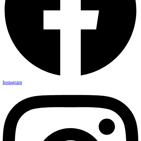
Instagram