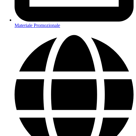
Materiale Promozionale