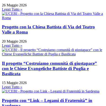
26 Maggio 2026
Leggi Tutto »
Progetto con la Chiesa Battista di Via del Teatro
Valle a Roma
20 Maggio 2026
Leggi Tutto »
Il progetto “Costruiamo comunità di giustapace”
con le Chiese Evangeliche Battiste di Puglia e
Basilicata
15 Maggio 2026
Leggi Tutto »
Progetto con “Link – Legami di Fraternità” in
Sardegna