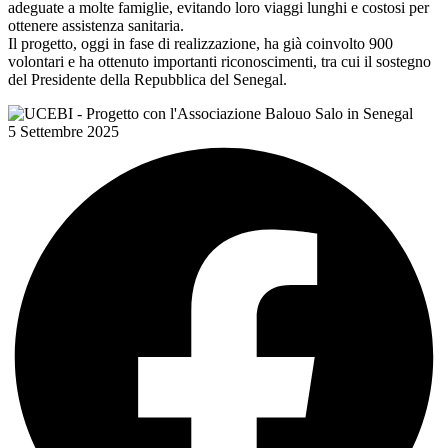
adeguate a molte famiglie, evitando loro viaggi lunghi e costosi per
ottenere assistenza sanitaria.
Il progetto, oggi in fase di realizzazione, ha già coinvolto 900
volontari e ha ottenuto importanti riconoscimenti, tra cui il sostegno
del Presidente della Repubblica del Senegal.
5 Settembre 2025