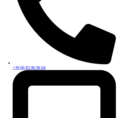
+39 06 83 96 96 04