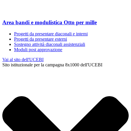
Area bandi e modulistica Otto per mille
Progetti da presentare diaconali e interni
Progetti da presentare esterni
Sostegno attività diaconali assistenziali
Moduli post approvazione
Vai al sito dell'UCEBI
Sito istituzionale per la campagna 8x1000 dell'UCEBI