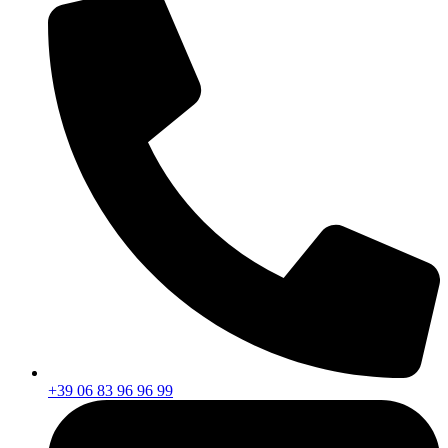
+39 06 83 96 96 99