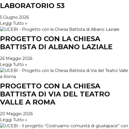
LABORATORIO 53
5 Giugno 2026
Leggi Tutto »
PROGETTO CON LA CHIESA
BATTISTA DI ALBANO LAZIALE
26 Maggio 2026
Leggi Tutto »
PROGETTO CON LA CHIESA
BATTISTA DI VIA DEL TEATRO
VALLE A ROMA
20 Maggio 2026
Leggi Tutto »