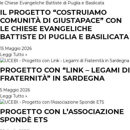
IL PROGETTO “COSTRUIAMO
COMUNITÀ DI GIUSTAPACE” CON
LE CHIESE EVANGELICHE
BATTISTE DI PUGLIA E BASILICATA
15 Maggio 2026
Leggi Tutto »
PROGETTO CON “LINK – LEGAMI DI
FRATERNITÀ” IN SARDEGNA
5 Maggio 2026
Leggi Tutto »
PROGETTO CON L’ASSOCIAZIONE
SPONDÈ ETS