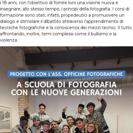
i 18 anni, con l’obiettivo di fornire loro una visione nuova e
insegnare, allo stesso tempo, i principi della fotografia. I corsi di
formazione sono stati, infatti, propedeutici a promuovere un
dialogo e stimolare il dibattito attraverso l’apprendimento di
tecniche fotografiche e la conoscenza dei mezzi tecnici. Il tutto
affrontando, inoltre, temi complessi come il bullismo e la
violenza.