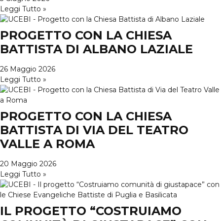
Leggi Tutto »
PROGETTO CON LA CHIESA
BATTISTA DI ALBANO LAZIALE
26 Maggio 2026
Leggi Tutto »
PROGETTO CON LA CHIESA
BATTISTA DI VIA DEL TEATRO
VALLE A ROMA
20 Maggio 2026
Leggi Tutto »
IL PROGETTO “COSTRUIAMO