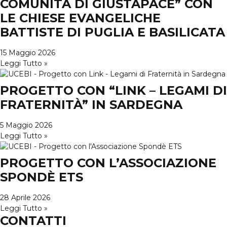
COMUNITÀ DI GIUSTAPACE” CON
LE CHIESE EVANGELICHE
BATTISTE DI PUGLIA E BASILICATA
15 Maggio 2026
Leggi Tutto »
PROGETTO CON “LINK – LEGAMI DI
FRATERNITÀ” IN SARDEGNA
5 Maggio 2026
Leggi Tutto »
PROGETTO CON L’ASSOCIAZIONE
SPONDÈ ETS
28 Aprile 2026
Leggi Tutto »
CONTATTI