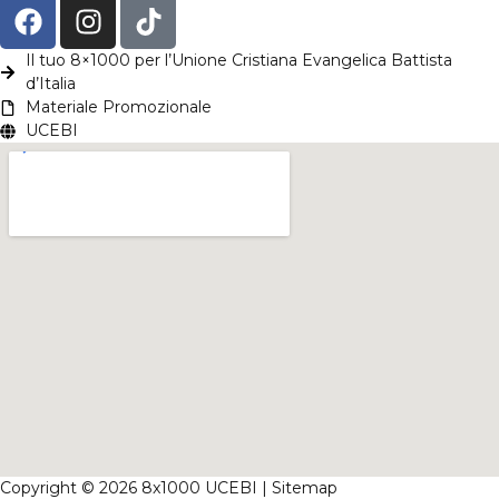
Il tuo 8×1000 per l’Unione Cristiana Evangelica Battista
d’Italia
Materiale Promozionale
UCEBI
Copyright © 2026 8x1000 UCEBI |
Sitemap