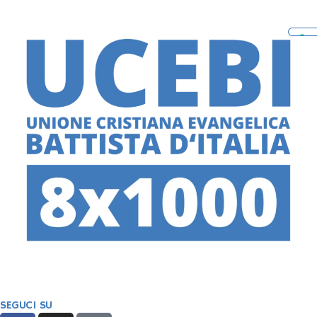
SEGUCI SU