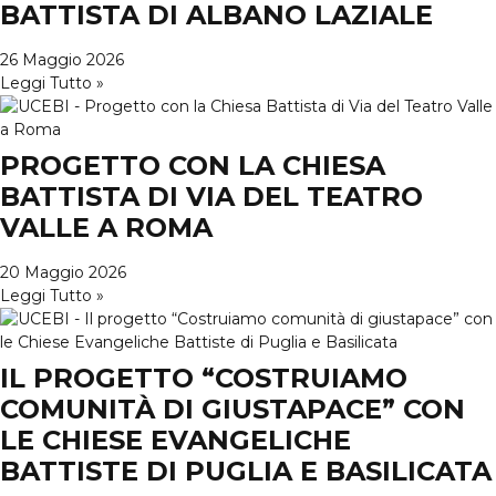
BATTISTA DI ALBANO LAZIALE
26 Maggio 2026
Leggi Tutto »
PROGETTO CON LA CHIESA
BATTISTA DI VIA DEL TEATRO
VALLE A ROMA
20 Maggio 2026
Leggi Tutto »
IL PROGETTO “COSTRUIAMO
COMUNITÀ DI GIUSTAPACE” CON
LE CHIESE EVANGELICHE
BATTISTE DI PUGLIA E BASILICATA