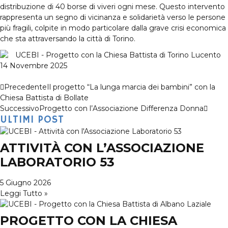
distribuzione di 40 borse di viveri ogni mese. Questo intervento
rappresenta un segno di vicinanza e solidarietà verso le persone
più fragili, colpite in modo particolare dalla grave crisi economica
che sta attraversando la città di Torino.
14 Novembre 2025
Precedente
Il progetto “La lunga marcia dei bambini” con la
Chiesa Battista di Bollate
Successivo
Progetto con l’Associazione Differenza Donna
ULTIMI POST
ATTIVITÀ CON L’ASSOCIAZIONE
LABORATORIO 53
5 Giugno 2026
Leggi Tutto »
PROGETTO CON LA CHIESA