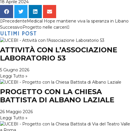
18 Aprile 2024
Precedente
Medical Hope mantiene viva la speranza in Libano
Successivo
Progetto nelle carceri
ULTIMI POST
ATTIVITÀ CON L’ASSOCIAZIONE
LABORATORIO 53
5 Giugno 2026
Leggi Tutto »
PROGETTO CON LA CHIESA
BATTISTA DI ALBANO LAZIALE
26 Maggio 2026
Leggi Tutto »