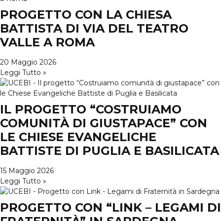
PROGETTO CON LA CHIESA
BATTISTA DI VIA DEL TEATRO
VALLE A ROMA
20 Maggio 2026
Leggi Tutto »
IL PROGETTO “COSTRUIAMO
COMUNITÀ DI GIUSTAPACE” CON
LE CHIESE EVANGELICHE
BATTISTE DI PUGLIA E BASILICATA
15 Maggio 2026
Leggi Tutto »
PROGETTO CON “LINK – LEGAMI DI