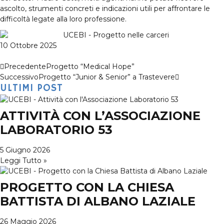
ascolto, strumenti concreti e indicazioni utili per affrontare le
difficoltà legate alla loro professione.
10 Ottobre 2025
Precedente
Progetto “Medical Hope”
Successivo
Progetto “Junior & Senior” a Trastevere
ULTIMI POST
ATTIVITÀ CON L’ASSOCIAZIONE
LABORATORIO 53
5 Giugno 2026
Leggi Tutto »
PROGETTO CON LA CHIESA
BATTISTA DI ALBANO LAZIALE
26 Maggio 2026