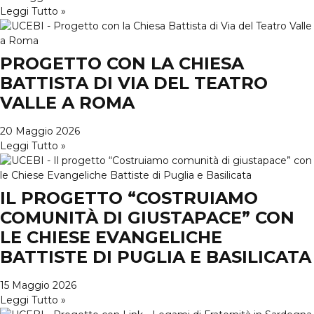
Leggi Tutto »
PROGETTO CON LA CHIESA
BATTISTA DI VIA DEL TEATRO
VALLE A ROMA
20 Maggio 2026
Leggi Tutto »
IL PROGETTO “COSTRUIAMO
COMUNITÀ DI GIUSTAPACE” CON
LE CHIESE EVANGELICHE
BATTISTE DI PUGLIA E BASILICATA
15 Maggio 2026
Leggi Tutto »