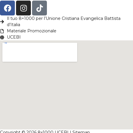
Il tuo 8×1000 per l’Unione Cristiana Evangelica Battista
d’Italia
Materiale Promozionale
UCEBI
Copyright © 2026 8x1000 UCEBI |
Sitemap