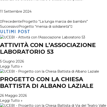
11 Settembre 2024
Precedente
Progetto “La lunga marcia dei bambini”
Successivo
Progetto “mensa di solidarietà”
ULTIMI POST
ATTIVITÀ CON L’ASSOCIAZIONE
LABORATORIO 53
5 Giugno 2026
Leggi Tutto »
PROGETTO CON LA CHIESA
BATTISTA DI ALBANO LAZIALE
26 Maggio 2026
Leggi Tutto »