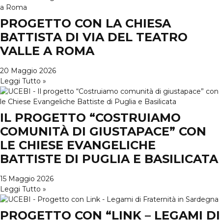
PROGETTO CON LA CHIESA
BATTISTA DI VIA DEL TEATRO
VALLE A ROMA
20 Maggio 2026
Leggi Tutto »
IL PROGETTO “COSTRUIAMO
COMUNITÀ DI GIUSTAPACE” CON
LE CHIESE EVANGELICHE
BATTISTE DI PUGLIA E BASILICATA
15 Maggio 2026
Leggi Tutto »
PROGETTO CON “LINK – LEGAMI DI