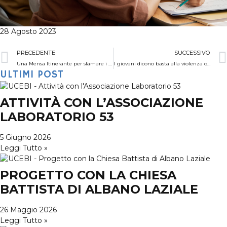
28 Agosto 2023
PRECEDENTE
SUCCESSIVO
Una Mensa Itinerante per sfamare i più poveri
I giovani dicono basta alla violenza online contro le donne
ULTIMI POST
ATTIVITÀ CON L’ASSOCIAZIONE
LABORATORIO 53
5 Giugno 2026
Leggi Tutto »
PROGETTO CON LA CHIESA
BATTISTA DI ALBANO LAZIALE
26 Maggio 2026
Leggi Tutto »