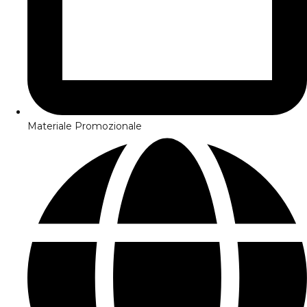
Materiale Promozionale