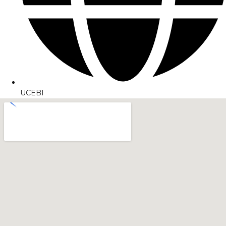
UCEBI