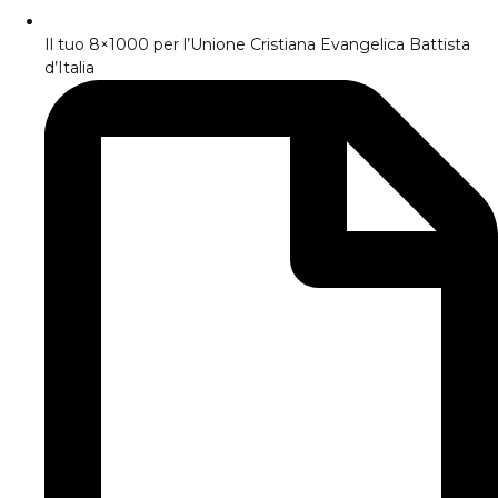
Il tuo 8×1000 per l’Unione Cristiana Evangelica Battista
d’Italia