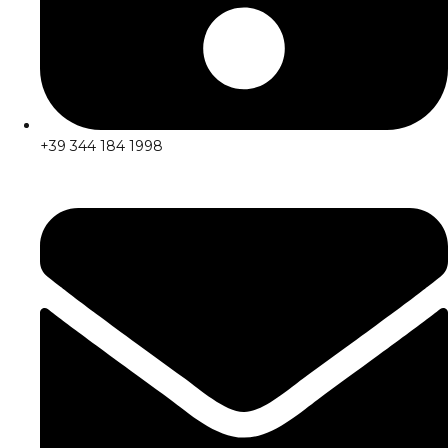
+39 344 184 1998