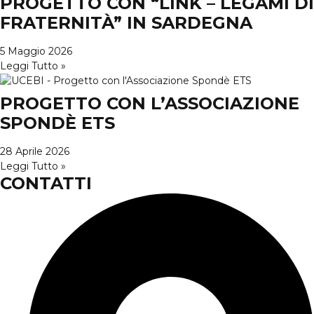
PROGETTO CON “LINK – LEGAMI DI
FRATERNITÀ” IN SARDEGNA
5 Maggio 2026
Leggi Tutto »
PROGETTO CON L’ASSOCIAZIONE
SPONDÈ ETS
28 Aprile 2026
Leggi Tutto »
CONTATTI