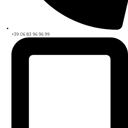
+39 06 83 96 96 99