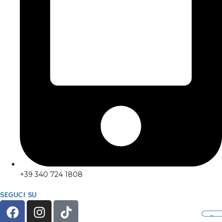
+39 340 724 1808
SEGUCI SU