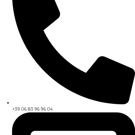
+39 06 83 96 96 04