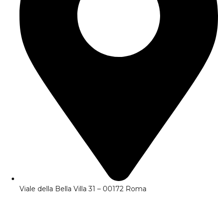
Viale della Bella Villa 31 – 00172 Roma