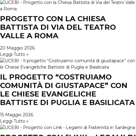
PROGETTO CON LA CHIESA
BATTISTA DI VIA DEL TEATRO
VALLE A ROMA
20 Maggio 2026
Leggi Tutto »
IL PROGETTO “COSTRUIAMO
COMUNITÀ DI GIUSTAPACE” CON
LE CHIESE EVANGELICHE
BATTISTE DI PUGLIA E BASILICATA
15 Maggio 2026
Leggi Tutto »