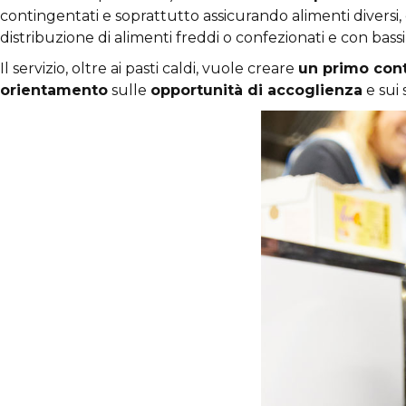
contingentati e soprattutto assicurando alimenti diversi
distribuzione di alimenti freddi o confezionati e con bassi v
Il servizio, oltre ai pasti caldi, vuole creare
un primo con
orientamento
sulle
opportunità di accoglienza
e sui 