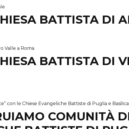
HIESA BATTISTA DI 
IESA BATTISTA DI V
RUIAMO COMUNITÀ D