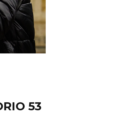
RIO 53