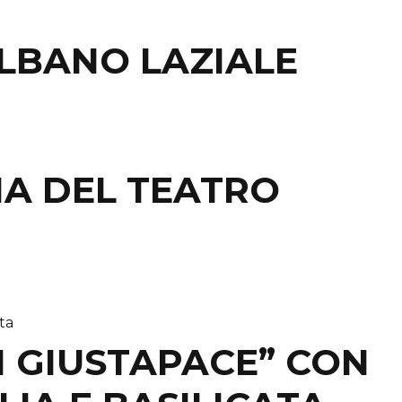
ALBANO LAZIALE
IA DEL TEATRO
I GIUSTAPACE” CON