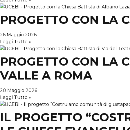
PROGETTO CON LA C
26 Maggio 2026
Leggi Tutto »
PROGETTO CON LA CH
VALLE A ROMA
20 Maggio 2026
Leggi Tutto »
IL PROGETTO “COST