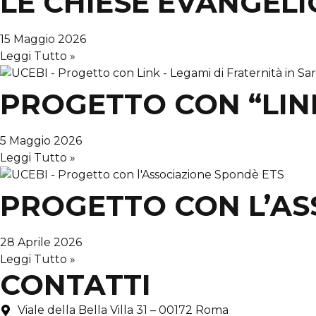
LE CHIESE EVANGELI
15 Maggio 2026
Leggi Tutto »
PROGETTO CON “LINK
5 Maggio 2026
Leggi Tutto »
PROGETTO CON L’AS
28 Aprile 2026
Leggi Tutto »
CONTATTI
Viale della Bella Villa 31 – 00172 Roma